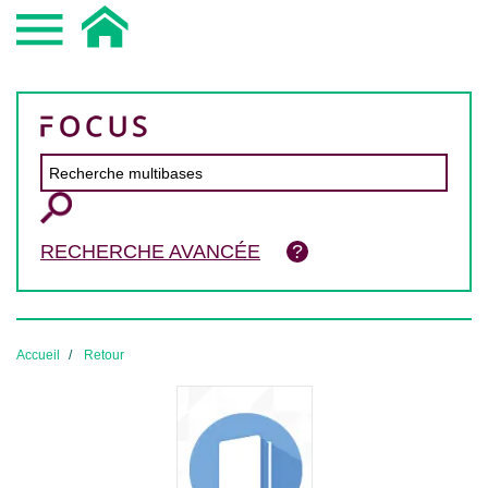
RECHERCHE AVANCÉE
Accueil
Retour