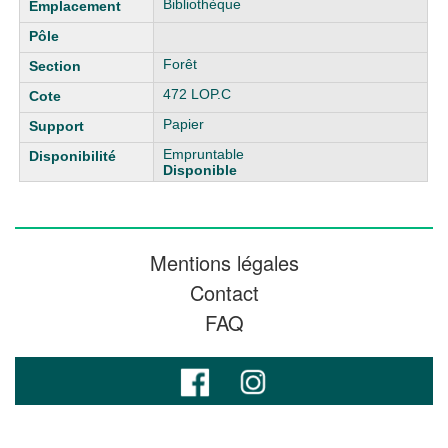
Bibliothèque
Forêt
472 LOP.C
Papier
Empruntable
Disponible
Mentions légales
Contact
FAQ