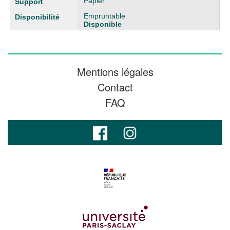
Papier
Empruntable
Disponible
Mentions légales
Contact
FAQ