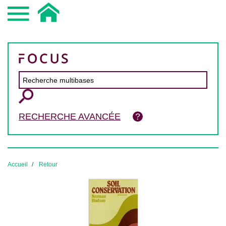
RECHERCHE AVANCÉE
Accueil
Retour