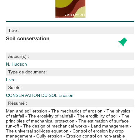
Titre :
Soil conservation
Auteur(s) :
N. Hudson
Type de document :
Livre
Sujets :
CONSERVATION DU SOL
Érosion
Résumé :
Man and soil erosion - The mechanics of erosion - The physics
of rainfall - The erosivity of rainfall - The erodibility of soil - The
principles of mechanical protection - The estimation of surface
run-off - The design of mechanical works - Land management -
The universal soil-loss equation - Control of erosion by crop
management - Gully erosion - Erosion control on non-arable