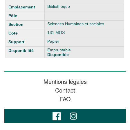
Bibliothèque
Sciences Humaines et sociales
131 MOS
Papier
Empruntable
Disponible
Mentions légales
Contact
FAQ