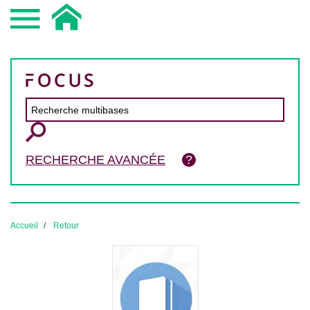
RECHERCHE AVANCÉE
Accueil
Retour