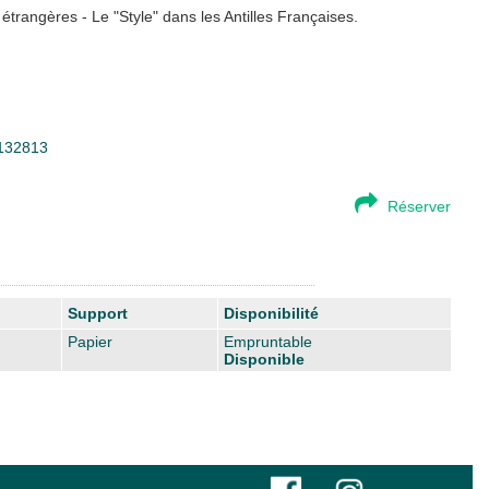
 étrangères - Le "Style" dans les Antilles Françaises.
=132813
Réserver
Support
Disponibilité
Papier
Empruntable
Disponible