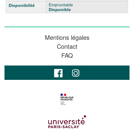
Empruntable
Disponible
Mentions légales
Contact
FAQ