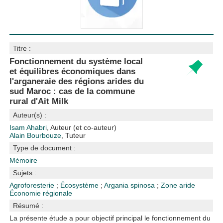
Titre :
Fonctionnement du système local
et équilibres économiques dans
l'arganeraie des régions arides du
sud Maroc : cas de la commune
rural d'Ait Milk
Auteur(s) :
Isam Ahabri
, Auteur (et co-auteur)
Alain Bourbouze
, Tuteur
Type de document :
Mémoire
Sujets :
Agroforesterie
;
Écosystème
;
Argania spinosa
;
Zone aride
Économie régionale
Résumé :
La présente étude a pour objectif principal le fonctionnement du