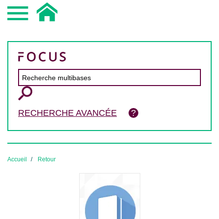
RECHERCHE AVANCÉE
Accueil
Retour