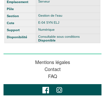
Serveur
Gestion de l'eau
E-04 SYN ELJ
Numérique
Consultable sous conditions
Disponible
Mentions légales
Contact
FAQ