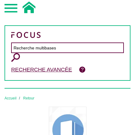
RECHERCHE AVANCÉE
Accueil
Retour