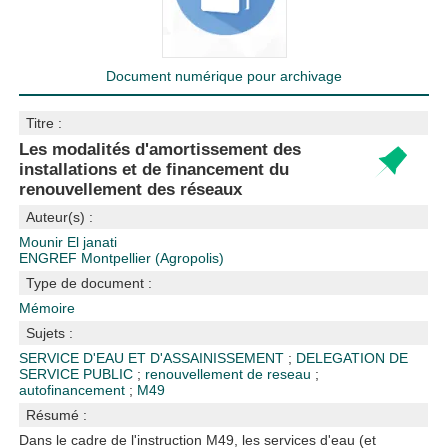
Document numérique pour archivage
Titre :
Les modalités d'amortissement des
installations et de financement du
renouvellement des réseaux
Auteur(s) :
Mounir El janati
ENGREF Montpellier (Agropolis)
Type de document :
Mémoire
Sujets :
SERVICE D'EAU ET D'ASSAINISSEMENT
;
DELEGATION DE
SERVICE PUBLIC
;
renouvellement de reseau
;
autofinancement
;
M49
Résumé :
Dans le cadre de l'instruction M49, les services d'eau (et