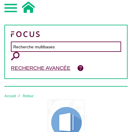
RECHERCHE AVANCÉE
Accueil
Retour