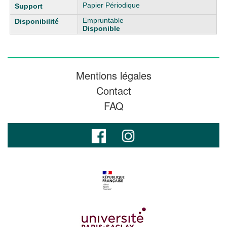
Papier Périodique
Empruntable
Disponible
Mentions légales
Contact
FAQ