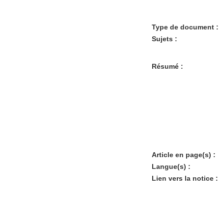
Type de document :
Sujets :
Résumé :
Article en page(s) :
Langue(s) :
Lien vers la notice :