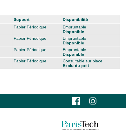
Support
Disponibilité
Papier Périodique
Empruntable
Disponible
Papier Périodique
Empruntable
Disponible
Papier Périodique
Empruntable
Disponible
Papier Périodique
Consultable sur place
Exclu du prêt