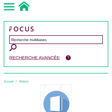
RECHERCHE AVANCÉE
Accueil
Retour