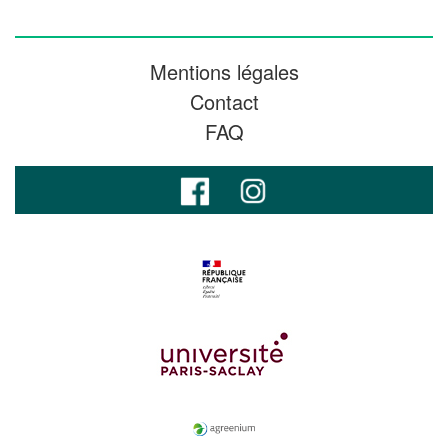
Mentions légales
Contact
FAQ