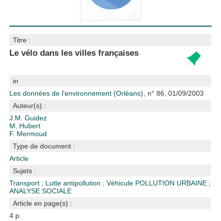
Titre :
Le vélo dans les villes françaises
in
Les données de l'environnement (Orléans)
, n° 86, 01/09/2003
Auteur(s) :
J.M. Guidez
M. Hubert
F. Mermoud
Type de document :
Article
Sujets :
Transport
;
Lutte antipollution
;
Véhicule
POLLUTION URBAINE
;
ANALYSE SOCIALE
Article en page(s) :
4 p.