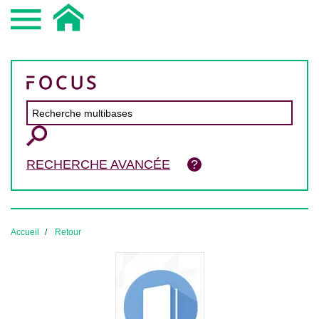
RECHERCHE AVANCÉE
Accueil
Retour