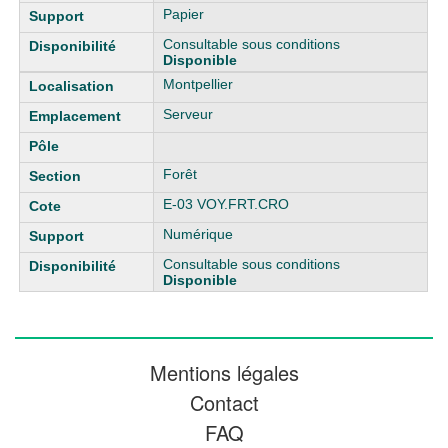
Papier
Consultable sous conditions
Disponible
Montpellier
Serveur
Forêt
E-03 VOY.FRT.CRO
Numérique
Consultable sous conditions
Disponible
Mentions légales
Contact
FAQ