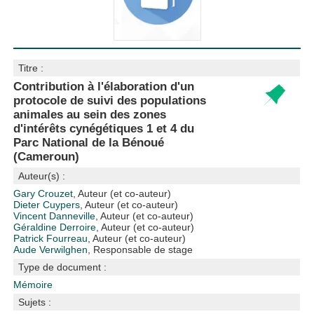
Titre :
Contribution à l'élaboration d'un
protocole de suivi des populations
animales au sein des zones
d'intérêts cynégétiques 1 et 4 du
Parc National de la Bénoué
(Cameroun)
Auteur(s) :
Gary Crouzet
, Auteur (et co-auteur)
Dieter Cuypers
, Auteur (et co-auteur)
Vincent Danneville
, Auteur (et co-auteur)
Géraldine Derroire
, Auteur (et co-auteur)
Patrick Fourreau
, Auteur (et co-auteur)
Aude Verwilghen
, Responsable de stage
Type de document :
Mémoire
Sujets :