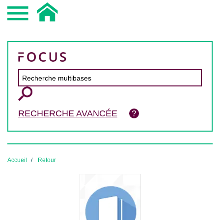
RECHERCHE AVANCÉE
Accueil
Retour