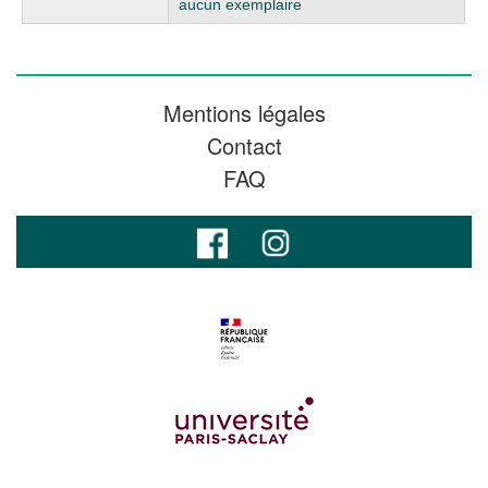
aucun exemplaire
Mentions légales
Contact
FAQ