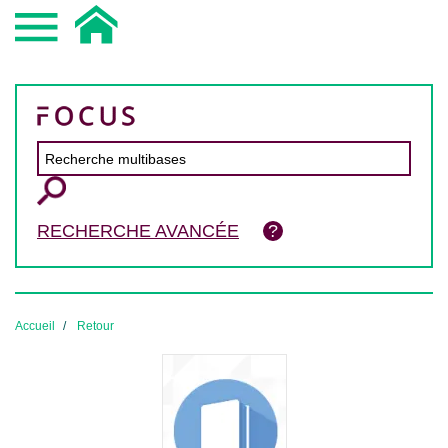
RECHERCHE AVANCÉE
Accueil
Retour