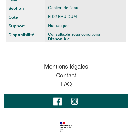
Gestion de l'eau
E-02 EAU DUM
Numérique
Consultable sous conditions
Disponible
Mentions légales
Contact
FAQ