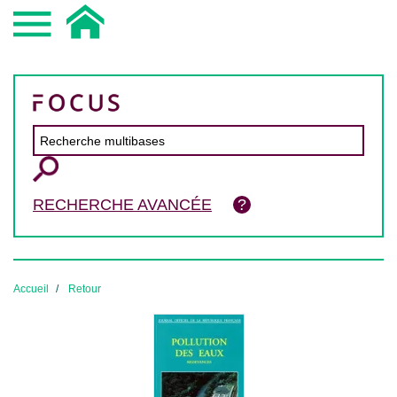
RECHERCHE AVANCÉE
Accueil
Retour