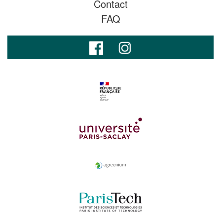
Contact
FAQ