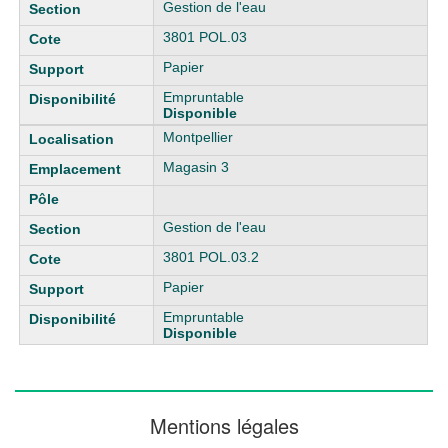
Gestion de l'eau
3801 POL.03
Papier
Empruntable
Disponible
Montpellier
Magasin 3
Gestion de l'eau
3801 POL.03.2
Papier
Empruntable
Disponible
Mentions légales