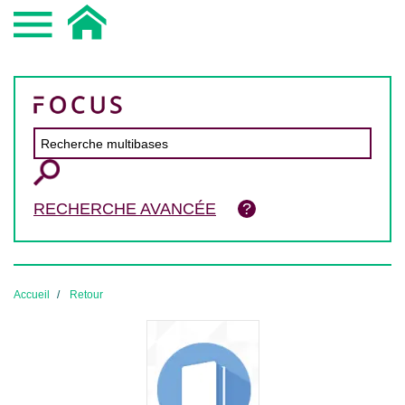
RECHERCHE AVANCÉE
Accueil
Retour