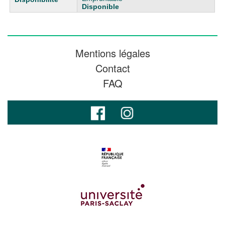
Disponible
Mentions légales
Contact
FAQ