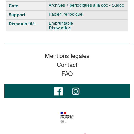
Archives + périodiques à la doc - Sudoc
Papier Périodique
Empruntable
Disponible
Mentions légales
Contact
FAQ