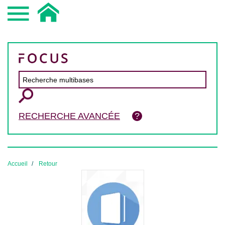
RECHERCHE AVANCÉE
Accueil
Retour