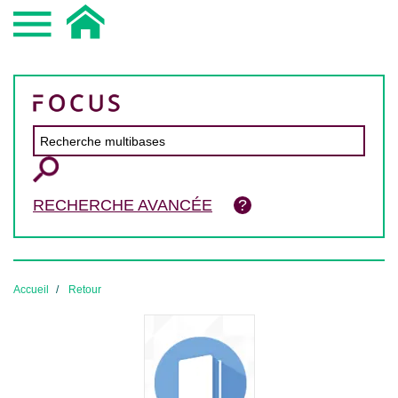
RECHERCHE AVANCÉE
Accueil
Retour