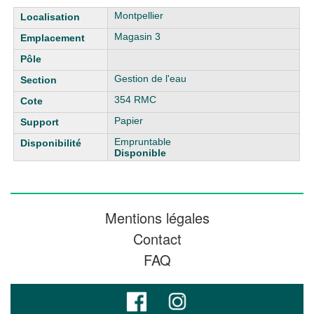
Liste des exemplaires
Montpellier
Magasin 3
Gestion de l'eau
354 RMC
Papier
Empruntable
Disponible
Mentions légales
Contact
FAQ