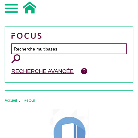
RECHERCHE AVANCÉE
Accueil
Retour