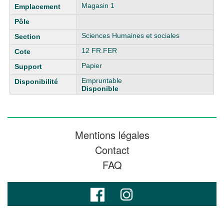
Magasin 1
Sciences Humaines et sociales
12 FR.FER
Papier
Empruntable
Disponible
Mentions légales
Contact
FAQ