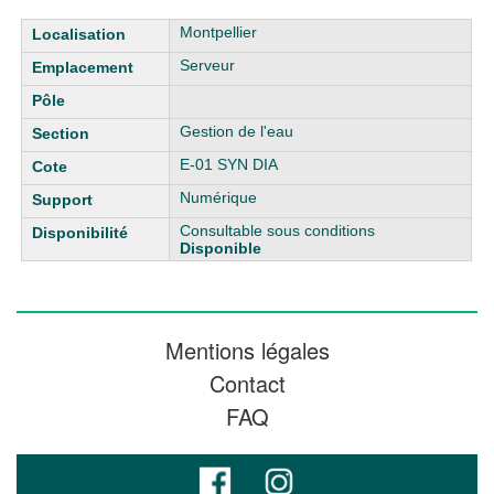
Liste des exemplaires
Montpellier
Serveur
Gestion de l'eau
E-01 SYN DIA
Numérique
Consultable sous conditions
Disponible
Mentions légales
Contact
FAQ