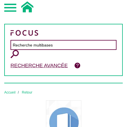
RECHERCHE AVANCÉE
Accueil
Retour