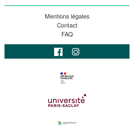
Mentions légales
Contact
FAQ