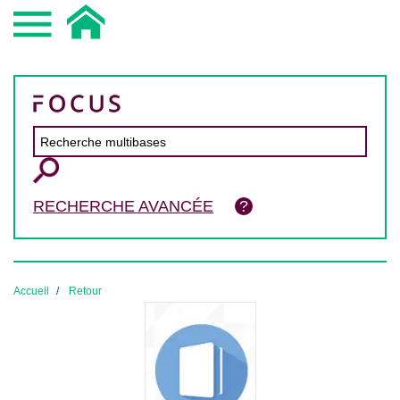
RECHERCHE AVANCÉE
Accueil
Retour