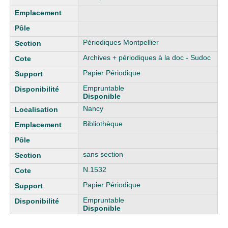
Périodiques Montpellier
Archives + périodiques à la doc - Sudoc
Papier Périodique
Empruntable
Disponible
Nancy
Bibliothèque
sans section
N.1532
Papier Périodique
Empruntable
Disponible