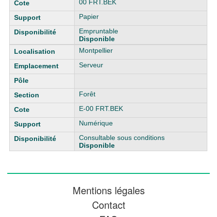
00 FRT.BEK
Papier
Empruntable
Disponible
Montpellier
Serveur
Forêt
E-00 FRT.BEK
Numérique
Consultable sous conditions
Disponible
Mentions légales
Contact