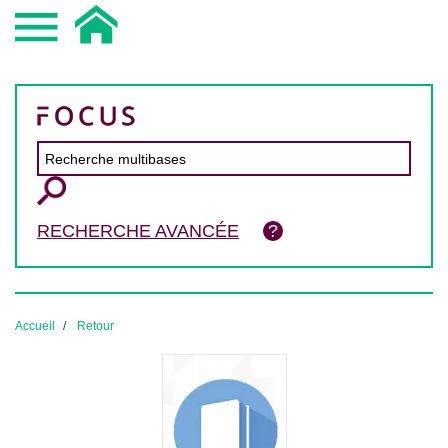
RECHERCHE AVANCÉE
Accueil
Retour