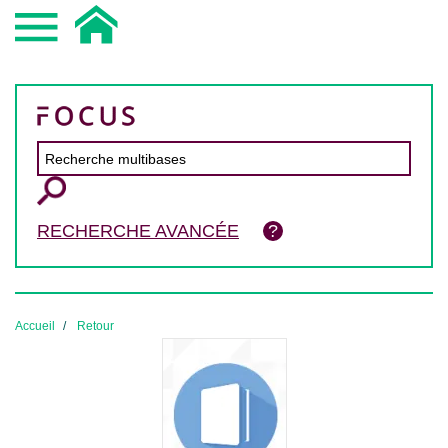
RECHERCHE AVANCÉE
Accueil
Retour