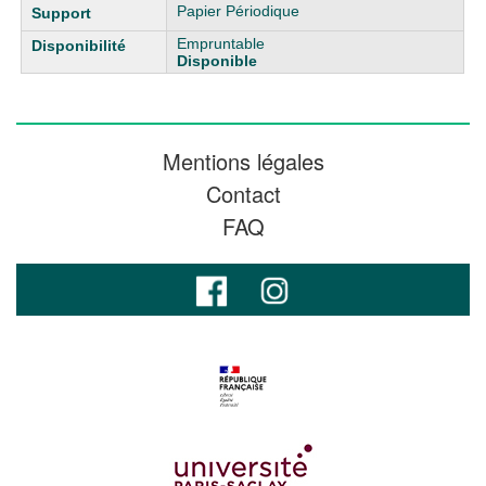
Papier Périodique
Empruntable
Disponible
Mentions légales
Contact
FAQ