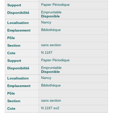
Papier Périodique
Empruntable
Disponible
Nancy
Bibliothèque
sans section
N.1187
Papier Périodique
Empruntable
Disponible
Nancy
Bibliothèque
sans section
N.1187 ex2