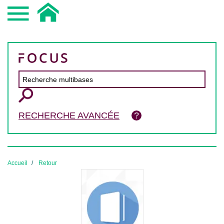
RECHERCHE AVANCÉE
Accueil
Retour