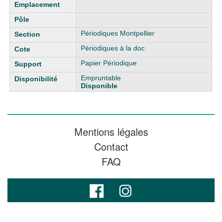
Périodiques Montpellier
Périodiques à la doc
Papier Périodique
Empruntable
Disponible
Mentions légales
Contact
FAQ