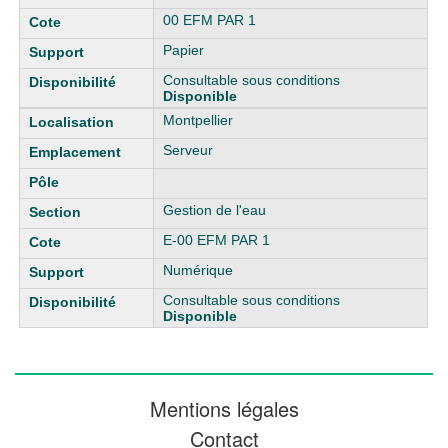
00 EFM PAR 1
Papier
Consultable sous conditions
Disponible
Montpellier
Serveur
Gestion de l'eau
E-00 EFM PAR 1
Numérique
Consultable sous conditions
Disponible
Mentions légales
Contact