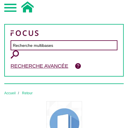
RECHERCHE AVANCÉE
Accueil
Retour