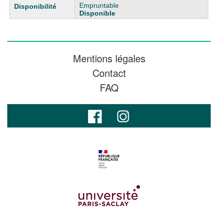
Empruntable
Disponible
Mentions légales
Contact
FAQ