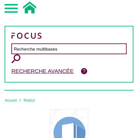
RECHERCHE AVANCÉE
Accueil
Retour