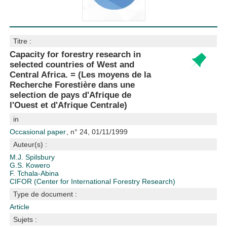
Titre :
Capacity for forestry research in
selected countries of West and
Central Africa. = (Les moyens de la
Recherche Forestière dans une
selection de pays d'Afrique de
l'Ouest et d'Afrique Centrale)
in
Occasional paper
, n° 24, 01/11/1999
Auteur(s) :
M.J. Spilsbury
G.S. Kowero
F. Tchala-Abina
CIFOR (Center for International Forestry Research)
Type de document :
Article
Sujets :