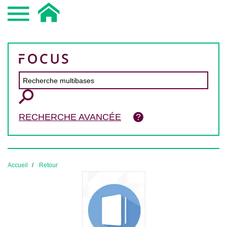
RECHERCHE AVANCÉE
Accueil
Retour