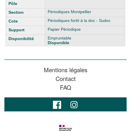
Périodiques Montpellier
Périodiques forêt à la doc - Sudoc
Papier Périodique
Empruntable
Disponible
Mentions légales
Contact
FAQ