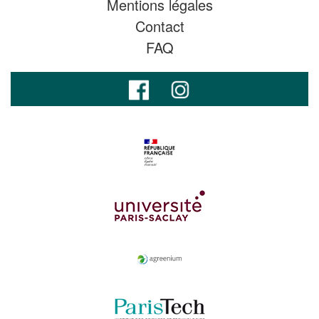
Mentions légales
Contact
FAQ