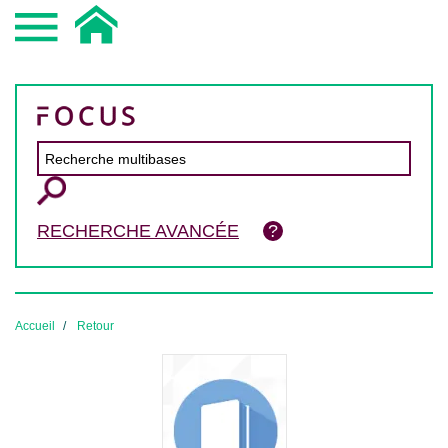
RECHERCHE AVANCÉE
Accueil
Retour