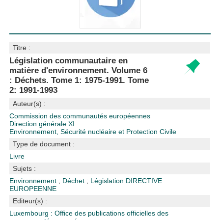
Titre :
Législation communautaire en
matière d'environnement. Volume 6
: Déchets. Tome 1: 1975-1991. Tome
2: 1991-1993
Auteur(s) :
Commission des communautés européennes
Direction générale XI
Environnement, Sécurité nucléaire et Protection Civile
Type de document :
Livre
Sujets :
Environnement
;
Déchet
;
Législation
DIRECTIVE
EUROPEENNE
Editeur(s) :
Luxembourg : Office des publications officielles des