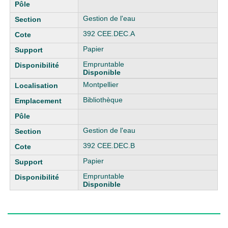
Gestion de l'eau
392 CEE.DEC.A
Papier
Empruntable
Disponible
Montpellier
Bibliothèque
Gestion de l'eau
392 CEE.DEC.B
Papier
Empruntable
Disponible