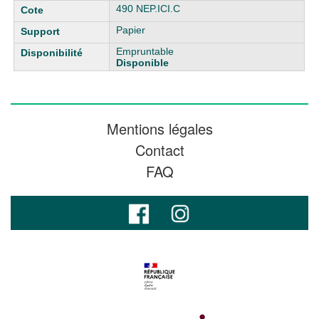
490 NEP.ICI.C
Papier
Empruntable
Disponible
Mentions légales
Contact
FAQ