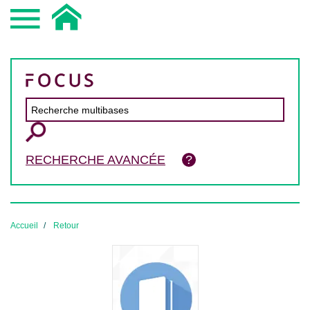
RECHERCHE AVANCÉE
Accueil
Retour