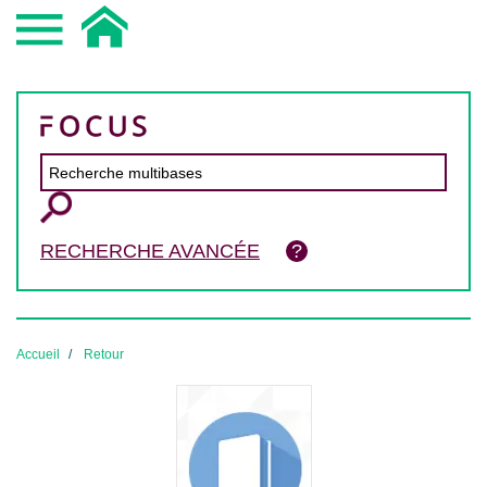
RECHERCHE AVANCÉE
Accueil
Retour