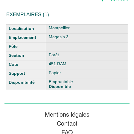
EXEMPLAIRES (1)
Liste des exemplaires
Montpellier
Magasin 3
Forêt
451 RAM
Papier
Empruntable
Disponible
Mentions légales
Contact
FAQ