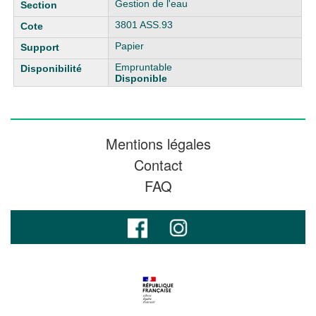
Gestion de l'eau
3801 ASS.93
Papier
Empruntable
Disponible
Mentions légales
Contact
FAQ