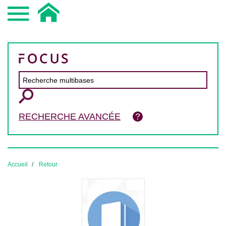
RECHERCHE AVANCÉE
Accueil
Retour