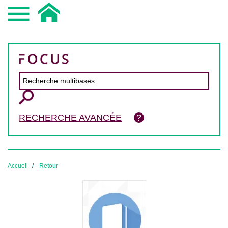
RECHERCHE AVANCÉE
Accueil
Retour