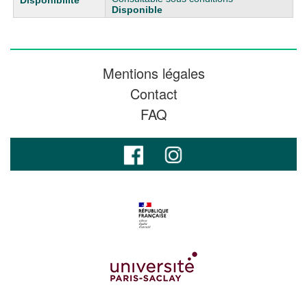
Disponible
Mentions légales
Contact
FAQ