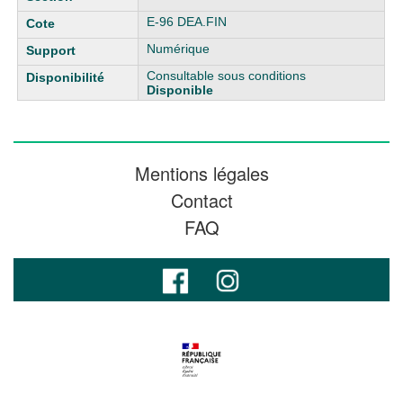
E-96 DEA.FIN
Numérique
Consultable sous conditions
Disponible
Mentions légales
Contact
FAQ