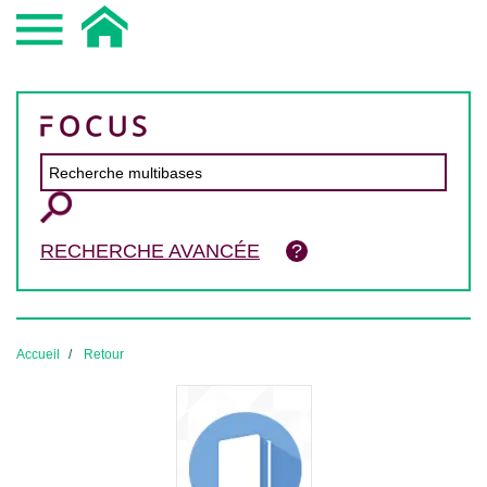
RECHERCHE AVANCÉE
Accueil
Retour