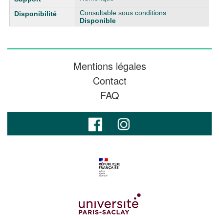
Consultable sous conditions
Disponible
Mentions légales
Contact
FAQ