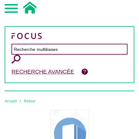
RECHERCHE AVANCÉE
Accueil
Retour