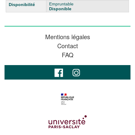
Empruntable
Disponible
Mentions légales
Contact
FAQ