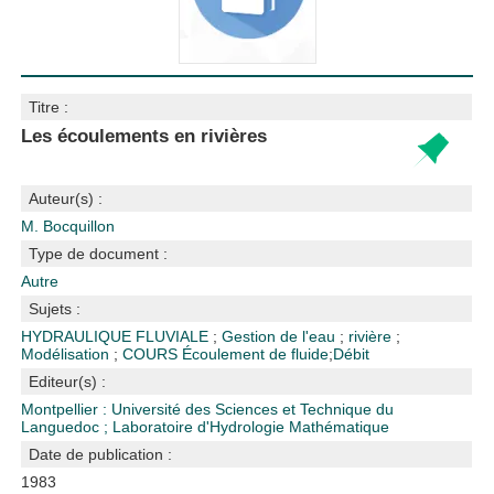
Titre :
Les écoulements en rivières
Auteur(s) :
M. Bocquillon
Type de document :
Autre
Sujets :
HYDRAULIQUE FLUVIALE
;
Gestion de l'eau
;
rivière
;
Modélisation
;
COURS
Écoulement de fluide
;
Débit
Editeur(s) :
Montpellier : Université des Sciences et Technique du
Languedoc
;
Laboratoire d'Hydrologie Mathématique
Date de publication :
1983