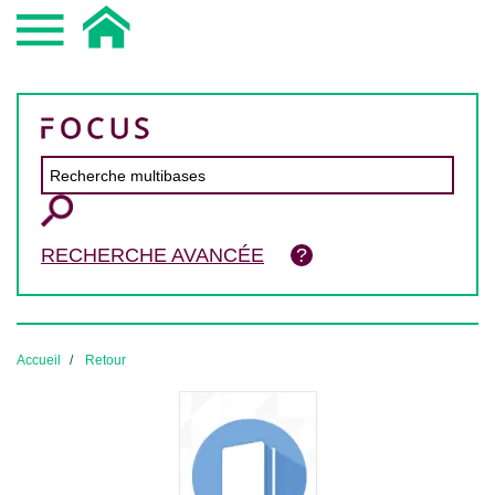
RECHERCHE AVANCÉE
Accueil
Retour