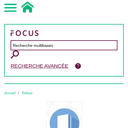
RECHERCHE AVANCÉE
Accueil
Retour