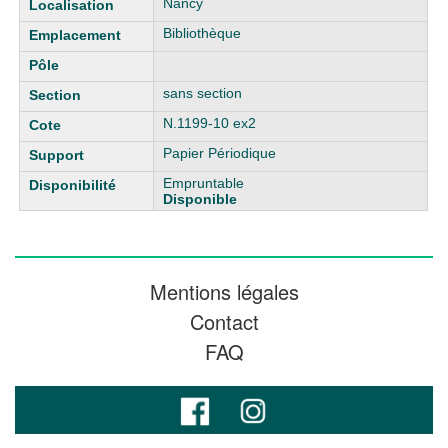
Nancy
Bibliothèque
sans section
N.1199-10 ex2
Papier Périodique
Empruntable
Disponible
Mentions légales
Contact
FAQ