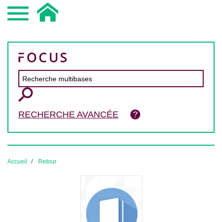
RECHERCHE AVANCÉE
Accueil
Retour