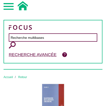
RECHERCHE AVANCÉE
Accueil
Retour