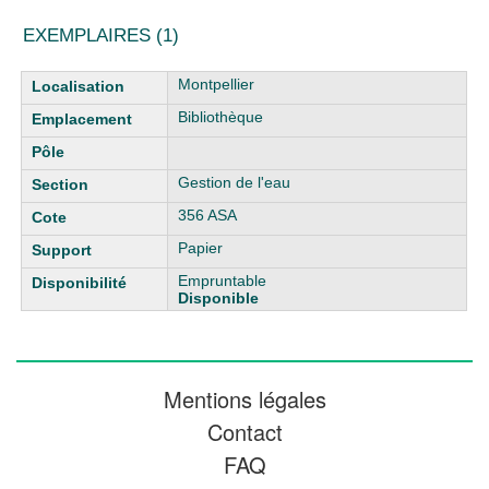
EXEMPLAIRES (1)
Liste des exemplaires
Montpellier
Bibliothèque
Gestion de l'eau
356 ASA
Papier
Empruntable
Disponible
Mentions légales
Contact
FAQ