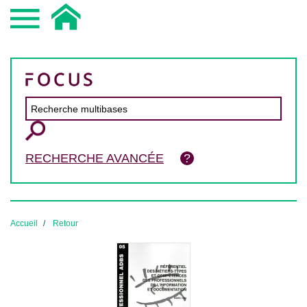
RECHERCHE AVANCÉE
Accueil
Retour