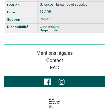
Sciences Humaines et sociales
17 ADB
Papier
Empruntable
Disponible
Mentions légales
Contact
FAQ