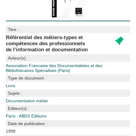
Titre :
Référentiel des métiers-types et
compétences des professionnels
de l'information et documentation
Auteur(s) :
Association Francaise des Documentalistes et des
Bibliothécaires Spécialisés (Paris)
Type de document :
Livre
Sujets :
Documentation
métier
Editeur(s) :
Paris : ABDS Editions
Date de publication :
1998