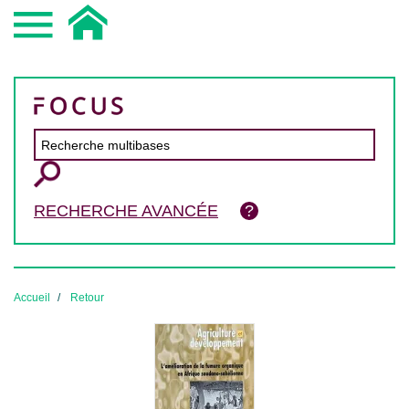
RECHERCHE AVANCÉE
Accueil
Retour