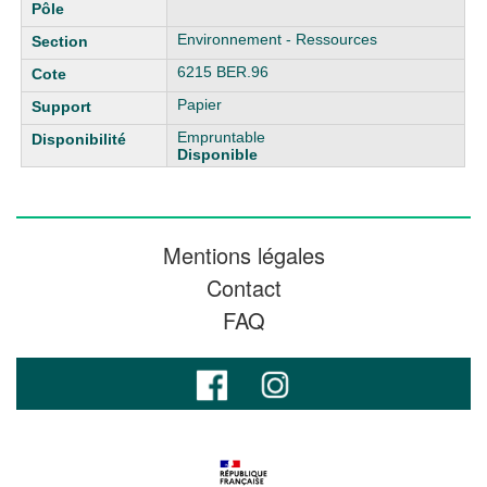
Environnement - Ressources
6215 BER.96
Papier
Empruntable
Disponible
Mentions légales
Contact
FAQ