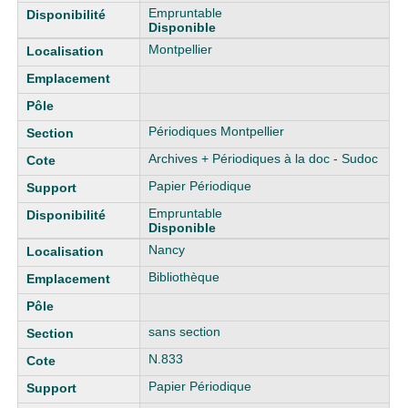
Empruntable
Disponible
Montpellier
Périodiques Montpellier
Archives + Périodiques à la doc - Sudoc
Papier Périodique
Empruntable
Disponible
Nancy
Bibliothèque
sans section
N.833
Papier Périodique