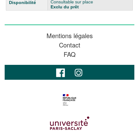
Consultable sur place
Exclu du prêt
Mentions légales
Contact
FAQ