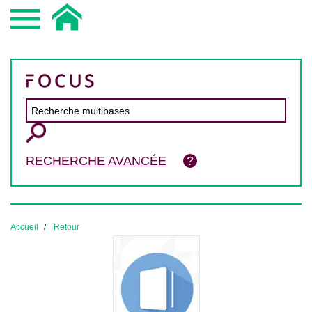
RECHERCHE AVANCÉE
Accueil
Retour