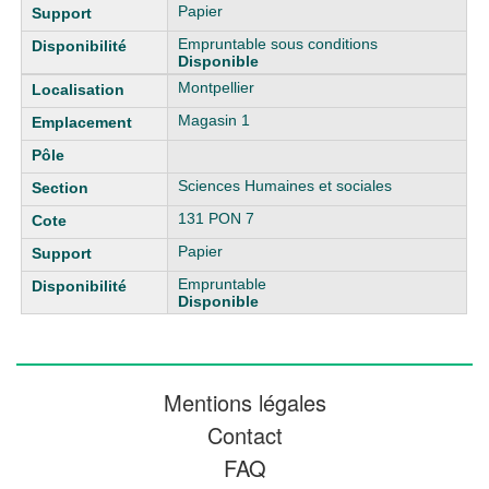
Papier
Empruntable sous conditions
Disponible
Montpellier
Magasin 1
Sciences Humaines et sociales
131 PON 7
Papier
Empruntable
Disponible
Mentions légales
Contact
FAQ