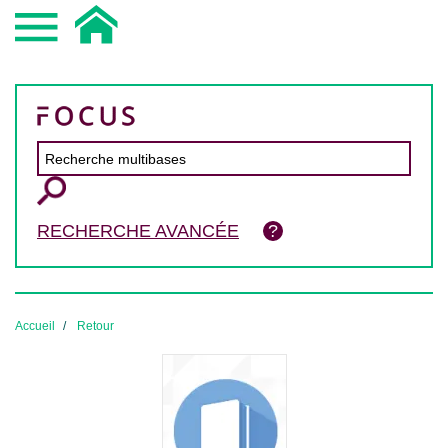
RECHERCHE AVANCÉE
Accueil
Retour