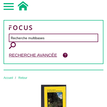
RECHERCHE AVANCÉE
Accueil
Retour