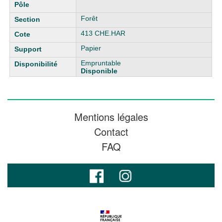
Forêt
413 CHE.HAR
Papier
Empruntable
Disponible
Mentions légales
Contact
FAQ