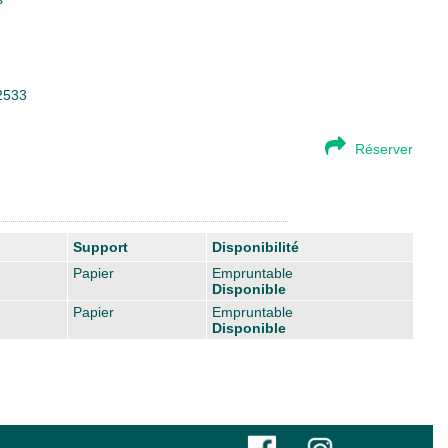
22533
Réserver
Support
Disponibilité
Papier
Empruntable
Disponible
Papier
Empruntable
Disponible