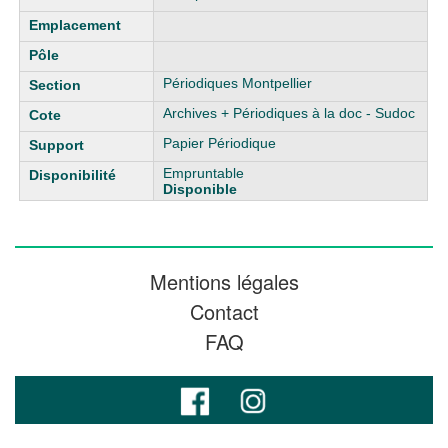
Périodiques Montpellier
Archives + Périodiques à la doc - Sudoc
Papier Périodique
Empruntable
Disponible
Mentions légales
Contact
FAQ