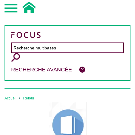
RECHERCHE AVANCÉE
Accueil
Retour