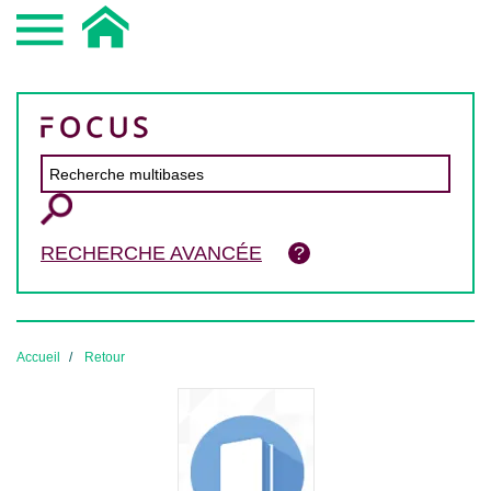
RECHERCHE AVANCÉE
Accueil
Retour