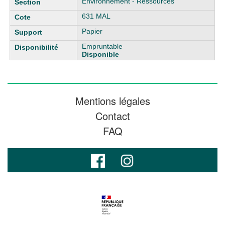
Environnement - Ressources
631 MAL
Papier
Empruntable
Disponible
Mentions légales
Contact
FAQ