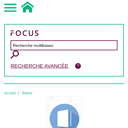
RECHERCHE AVANCÉE
Accueil
Retour