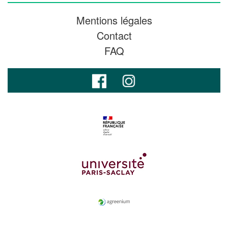
Mentions légales
Contact
FAQ