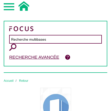
RECHERCHE AVANCÉE
Accueil
Retour