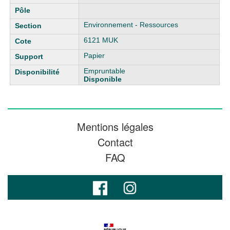
Environnement - Ressources
6121 MUK
Papier
Empruntable
Disponible
Mentions légales
Contact
FAQ