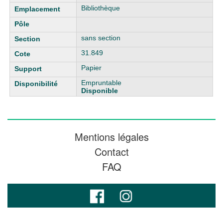
Bibliothèque
sans section
31.849
Papier
Empruntable
Disponible
Mentions légales
Contact
FAQ