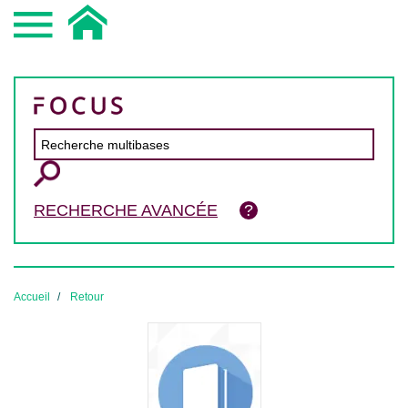
RECHERCHE AVANCÉE
Accueil
Retour