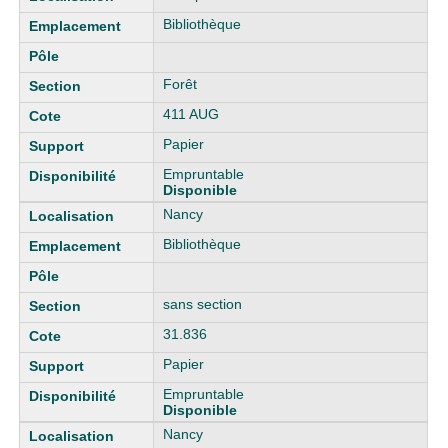
Bibliothèque
Forêt
411 AUG
Papier
Empruntable
Disponible
Nancy
Bibliothèque
sans section
31.836
Papier
Empruntable
Disponible
Nancy