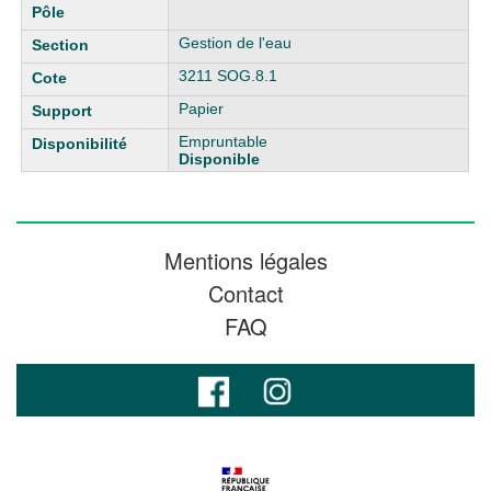
Gestion de l'eau
3211 SOG.8.1
Papier
Empruntable
Disponible
Mentions légales
Contact
FAQ