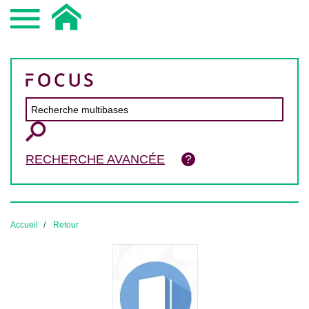
RECHERCHE AVANCÉE
Accueil
Retour