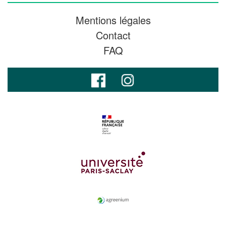
Mentions légales
Contact
FAQ