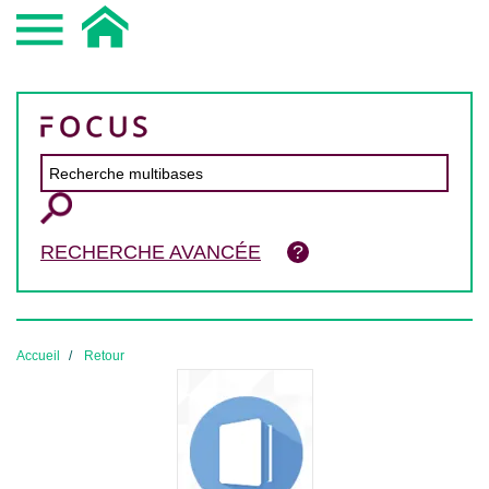
RECHERCHE AVANCÉE
Accueil
Retour