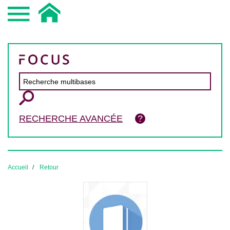
RECHERCHE AVANCÉE
Accueil
Retour