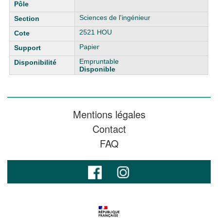
Sciences de l'ingénieur
2521 HOU
Papier
Empruntable
Disponible
Mentions légales
Contact
FAQ